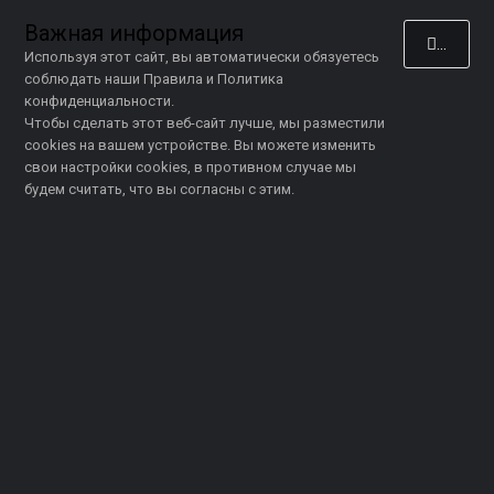
Важная информация
Я при
Используя этот сайт, вы автоматически обязуетесь
соблюдать наши
Правила
и
Политика
конфиденциальности
.
Чтобы сделать этот веб-сайт лучше, мы разместили
cookies
на вашем устройстве. Вы можете
изменить
свои настройки cookies
, в противном случае мы
будем считать, что вы согласны с этим.