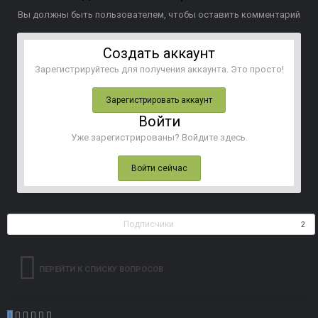
Вы должны быть пользователем, чтобы оставить комментарий
Создать аккаунт
Зарегистрируйтесь для получения аккаунта. Это просто!
Зарегистрировать аккаунт
Войти
Уже зарегистрированы? Войдите здесь.
Войти сейчас
Подписчики
2
ПЕРЕЙТИ К СПИСКУ ВОПРОСОВ