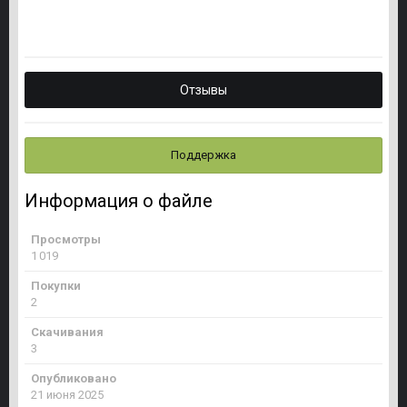
Отзывы
Поддержка
Информация о файле
Просмотры
1 019
Покупки
2
Скачивания
3
Опубликовано
21 июня 2025