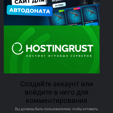
Создайте аккаунт или
войдите в него для
комментирования
Вы должны быть пользователем, чтобы оставить