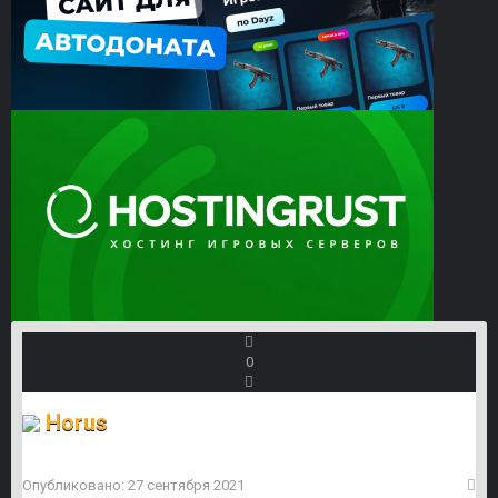
0
Horus
Опубликовано:
27 сентября 2021