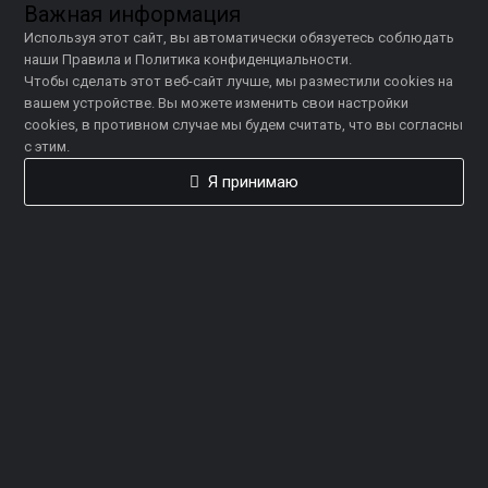
Важная информация
Используя этот сайт, вы автоматически обязуетесь соблюдать
наши
Правила
и
Политика конфиденциальности
.
Чтобы сделать этот веб-сайт лучше, мы разместили
cookies
на
вашем устройстве. Вы можете
изменить свои настройки
cookies
, в противном случае мы будем считать, что вы согласны
с этим.
Я принимаю