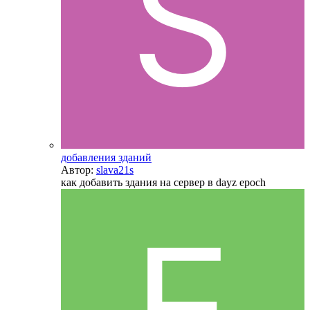
добавления зданий
Автор:
slava21s
как добавить здания на сервер в dayz epoch