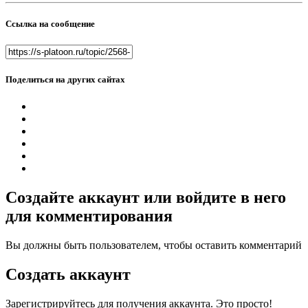
Ссылка на сообщение
Поделиться на других сайтах
Создайте аккаунт или войдите в него
для комментирования
Вы должны быть пользователем, чтобы оставить комментарий
Создать аккаунт
Зарегистрируйтесь для получения аккаунта. Это просто!