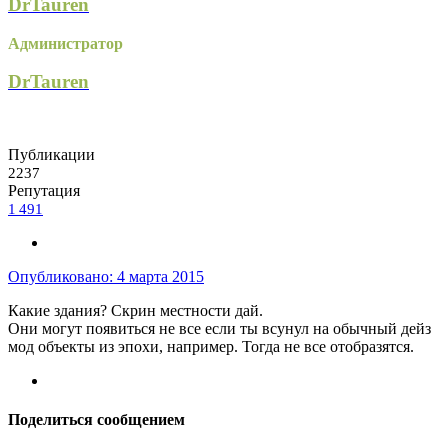
DrTauren
Администратор
DrTauren
Публикации
2237
Репутация
1 491
Опубликовано:
4 марта 2015
Какие здания? Скрин местности дай.
Они могут появиться не все если ты всунул на обычный дейз
мод объекты из эпохи, например. Тогда не все отобразятся.
Поделиться сообщением