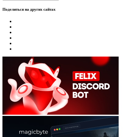
Поделиться на других сайтах