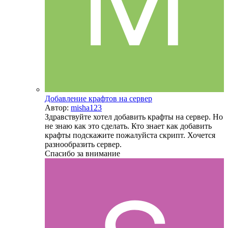
Добавление крафтов на сервер
Автор:
misha123
Здравствуйте хотел добавить крафты на сервер. Но
не знаю как это сделать. Кто знает как добавить
крафты подскажите пожалуйста скрипт. Хочется
разнообразить сервер.
Спасибо за внимание