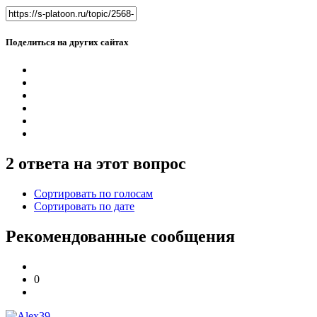
Поделиться на других сайтах
2 ответа на этот вопрос
Сортировать по голосам
Сортировать по дате
Рекомендованные сообщения
0