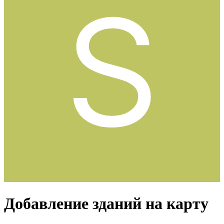
Добавление зданий на карту