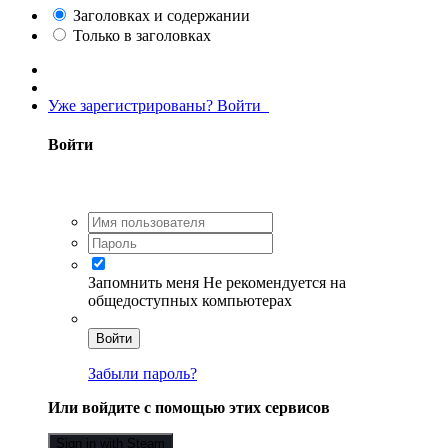
Заголовках и содержании
Только в заголовках
Уже зарегистрированы? Войти
Войти
Запомнить меня
Не рекомендуется на
общедоступных компьютерах
Войти
Забыли пароль?
Или войдите с помощью этих сервисов
Sign in with Steam