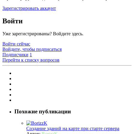
Зарегистрировать аккаунт
Войти
Уже зарегистрированы? Войдите здесь.
Войти сейчас
Войдите, чтобы подписаться
Подписчики
1
Перейти к списку вопросов
Похожие публикации
Создание зданий на карте при старте сервера
Автор:
BorizzK