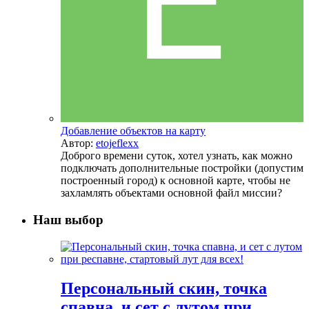
Добавление объектов на карту
Автор:
etojeflexx
Доброго времени суток, хотел узнать, как можно
подключать дополнительные постройки (допустим
построенный город) к основной карте, чтобы не
захламлять объектами основной файл миссии?
Наш выбор
Персональный скин, точка
спавна, и сет с лутом при