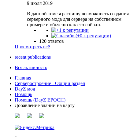
9 июля 2019
В данной теме я распишу возможность создания
серверного мода для сервера на собственном
примере и объясню как его собрать...
120 ответов
Просмотреть всё
recent publications
Вся активность
Главная
Серверостроение - Общий раздел
DayZ мод
Помощь
Помощь (DayZ EPOCH)
Добавление зданий на карту